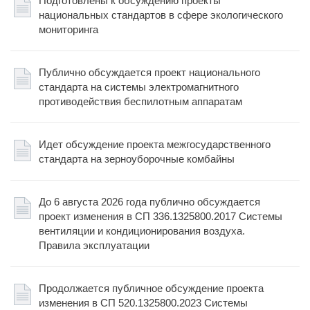
Подготовлены к обсуждению проекты
национальных стандартов в сфере экологического
мониторинга
Публично обсуждается проект национального
стандарта на системы электромагнитного
противодействия беспилотным аппаратам
Идет обсуждение проекта межгосударственного
стандарта на зерноуборочные комбайны
До 6 августа 2026 года публично обсуждается
проект изменения в СП 336.1325800.2017 Системы
вентиляции и кондиционирования воздуха.
Правила эксплуатации
Продолжается публичное обсуждение проекта
изменения в СП 520.1325800.2023 Системы