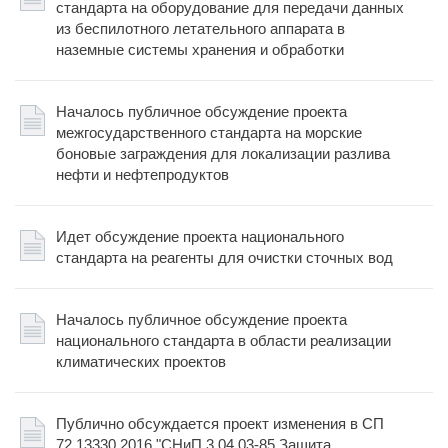
стандарта на оборудование для передачи данных
из беспилотного летательного аппарата в
наземные системы хранения и обработки
Началось публичное обсуждение проекта
межгосударственного стандарта на морские
боновые заграждения для локализации разлива
нефти и нефтепродуктов
Идет обсуждение проекта национального
стандарта на реагенты для очистки сточных вод
Началось публичное обсуждение проекта
национального стандарта в области реализации
климатических проектов
Публично обсуждается проект изменения в СП
72.13330.2016 "СНиП 3.04.03-85 Защита