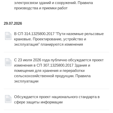
электросвязи зданий и сооружений. Правила
производства и приемки работ
29.07.2026
В СП 314.1325800.2017 "Пути наземные рельсовые
крановые. Проектирование, устройство и
эксплуатация" планируются изменения
С 23 июля 2026 года публично обсуждается проект
изменения в СП 307.1325800.2017 Здания и
помещения для хранения и переработки
сельскохозяйственной продукции. Правила
эксплуатации
Обсуждается проект национального стандарта в
сфере защиты информации