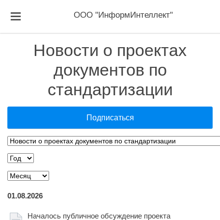
ООО "ИнформИнтеллект"
Новости о проектах
документов по
стандартизации
Подписаться
01.08.2026
Началось публичное обсуждение проекта