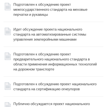
Подготовлен к обсуждению проект
межгосударственного стандарта на меховые
перчатки и рукавицы
Идет обсуждение проекта национального
стандарта на автоматизированные системы
управления землеройными машинами
Подготовлен к обсуждению проект
предварительного национального стандарта в
области применения информационных технологий
на дорожном транспорте
Подготовлен к обсуждению проект национального
стандарта на сертификацию огнеупоров
Публично обсуждается проект национального