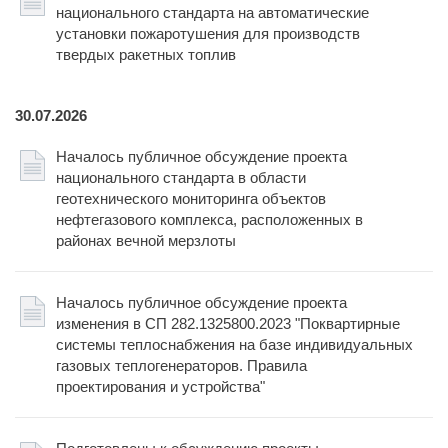
национального стандарта на автоматические
установки пожаротушения для производств
твердых ракетных топлив
30.07.2026
Началось публичное обсуждение проекта
национального стандарта в области
геотехнического мониторинга объектов
нефтегазового комплекса, расположенных в
районах вечной мерзлоты
Началось публичное обсуждение проекта
изменения в СП 282.1325800.2023 "Поквартирные
системы теплоснабжения на базе индивидуальных
газовых теплогенераторов. Правила
проектирования и устройства"