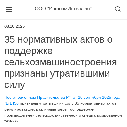
ООО "ИнформИнтеллект"
03.10.2025
35 нормативных актов о
поддержке
сельхозмашиностроения
признаны утратившими
силу
Постановлением Правительства РФ от 20 сентября 2025 года
№ 1456
признаны утратившими силу 35 нормативных актов,
регулировавших различные меры господдержки
производителей сельскохозяйственной и специализированной
техники.