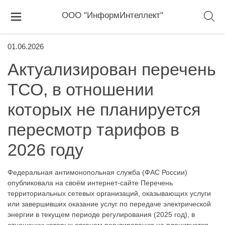
ООО "ИнформИнтеллект"
01.06.2026
Актуализирован перечень
ТСО, в отношении
которых не планируется
пересмотр тарифов в
2026 году
Федеральная антимонопольная служба (ФАС России)
опубликовала на своём интернет-сайте Перечень
территориальных сетевых организаций, оказывающих услуги
или завершивших оказание услуг по передаче электрической
энергии в текущем периоде регулирования (2025 год), в