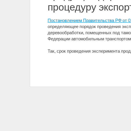
процедуру экспор
Постановлением Правительства РФ от 0
определяющее порядок проведения эксп
деревообработки, помещенных под тамо
Федерации автомобильным транспортом 
Так, срок проведения эксперимента прод