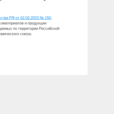
ства РФ от 02.02.2023 № 150
,
соматериалов и продукции
аемых по территории Российской
омического союза.