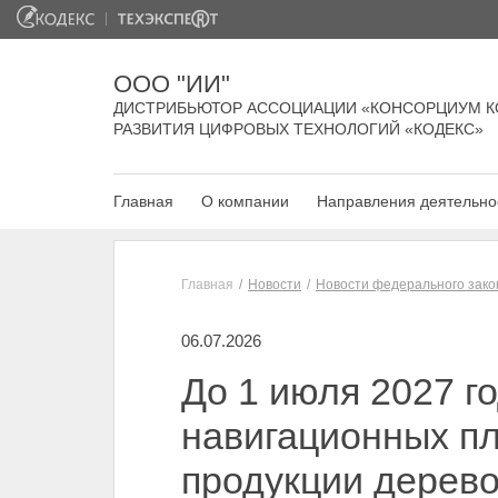
ООО "ИИ"
ДИСТРИБЬЮТОР АССОЦИАЦИИ «КОНСОРЦИУМ К
РАЗВИТИЯ ЦИФРОВЫХ ТЕХНОЛОГИЙ «КОДЕКС»
Главная
О компании
Направления деятельно
Главная
Новости
Новости федерального зако
06.07.2026
До 1 июля 2027 г
навигационных п
продукции дерев