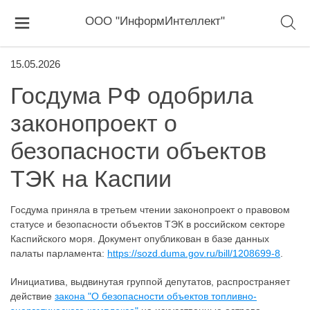
ООО "ИнформИнтеллект"
15.05.2026
Госдума РФ одобрила
законопроект о
безопасности объектов
ТЭК на Каспии
Госдума приняла в третьем чтении законопроект о правовом
статусе и безопасности объектов ТЭК в российском секторе
Каспийского моря. Документ опубликован в базе данных
палаты парламента:
https://sozd.duma.gov.ru/bill/1208699-8
.
Инициатива, выдвинутая группой депутатов, распространяет
действие
закона "О безопасности объектов топливно-