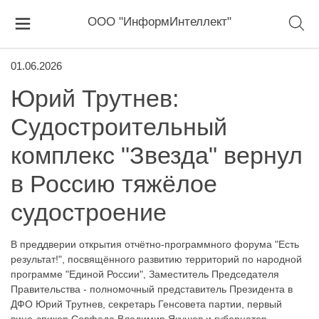
ООО "ИнформИнтеллект"
01.06.2026
Юрий Трутнев:
Судостроительный
комплекс "Звезда" вернул
в Россию тяжёлое
судостроение
В преддверии открытия отчётно-программного форума "Есть
результат!", посвящённого развитию территорий по народной
программе "Единой России", Заместитель Председателя
Правительства - полномочный представитель Президента в
ДФО Юрий Трутнев, секретарь Генсовета партии, первый