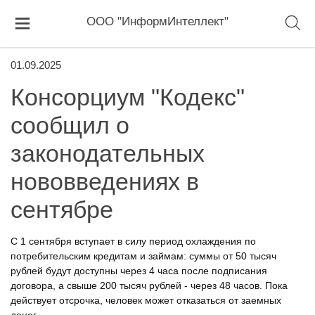
ООО "ИнформИнтеллект"
01.09.2025
Консорциум "Кодекс"
сообщил о
законодательных
нововведениях в
сентябре
С 1 сентября вступает в силу период охлаждения по
потребительским кредитам и займам: суммы от 50 тысяч
рублей будут доступны через 4 часа после подписания
договора, а свыше 200 тысяч рублей - через 48 часов. Пока
действует отсрочка, человек может отказаться от заемных