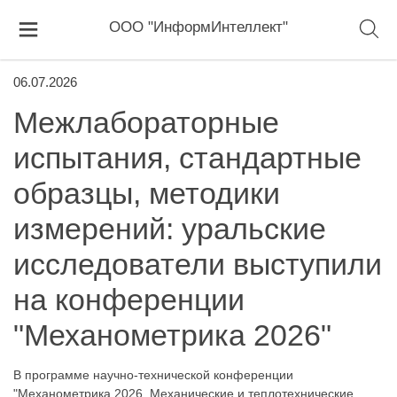
ООО "ИнформИнтеллект"
06.07.2026
Межлабораторные
испытания, стандартные
образцы, методики
измерений: уральские
исследователи выступили
на конференции
"Механометрика 2026"
В программе научно-технической конференции
"Механометрика 2026. Механические и теплотехнические