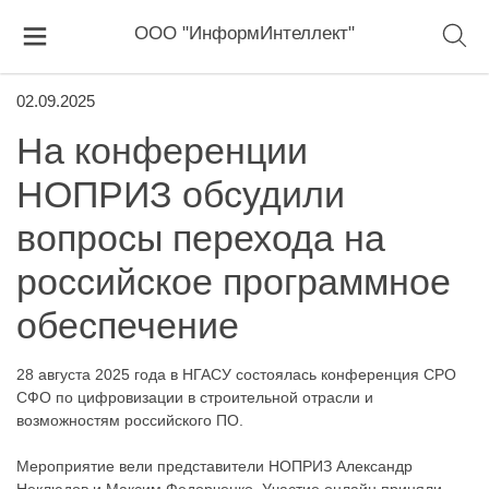
ООО "ИнформИнтеллект"
02.09.2025
На конференции
НОПРИЗ обсудили
вопросы перехода на
российское программное
обеспечение
28 августа 2025 года в НГАСУ состоялась конференция СРО
СФО по цифровизации в строительной отрасли и
возможностям российского ПО.
Мероприятие вели представители НОПРИЗ Александр