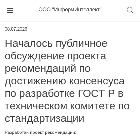
ООО "ИнформИнтеллект"
08.07.2026
Началось публичное
обсуждение проекта
рекомендаций по
достижению консенсуса
по разработке ГОСТ Р в
техническом комитете по
стандартизации
Разработан проект рекомендаций: