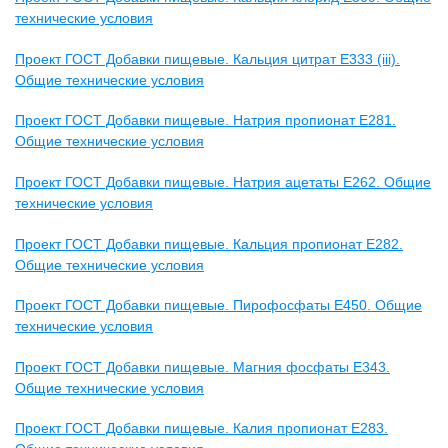
технические условия
Проект ГОСТ Добавки пищевые. Кальция цитрат Е333 (iii).
Общие технические условия
Проект ГОСТ Добавки пищевые. Натрия пропионат E281.
Общие технические условия
Проект ГОСТ Добавки пищевые. Натрия ацетаты E262. Общие
технические условия
Проект ГОСТ Добавки пищевые. Кальция пропионат E282.
Общие технические условия
Проект ГОСТ Добавки пищевые. Пирофосфаты E450. Общие
технические условия
Проект ГОСТ Добавки пищевые. Магния фосфаты E343.
Общие технические условия
Проект ГОСТ Добавки пищевые. Калия пропионат E283.