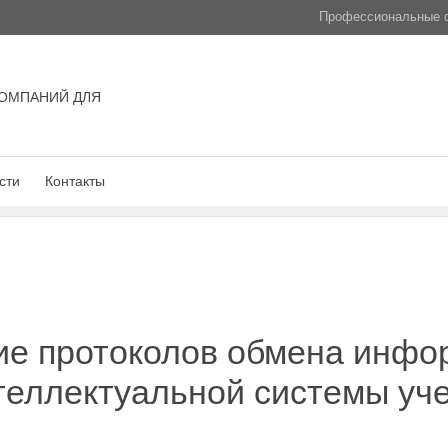
Профессиональные с
ОМПАНИЙ ДЛЯ
сти
Контакты
ие протоколов обмена инфо
теллектуальной системы уче