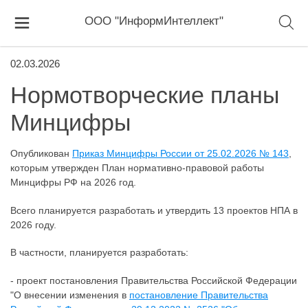
ООО "ИнформИнтеллект"
02.03.2026
Нормотворческие планы
Минцифры
Опубликован
Приказ Минцифры России от 25.02.2026 № 143
,
которым утвержден План нормативно-правовой работы
Минцифры РФ на 2026 год.
Всего планируется разработать и утвердить 13 проектов НПА в
2026 году.
В частности, планируется разработать:
- проект постановления Правительства Российской Федерации
"О внесении изменения в
постановление Правительства