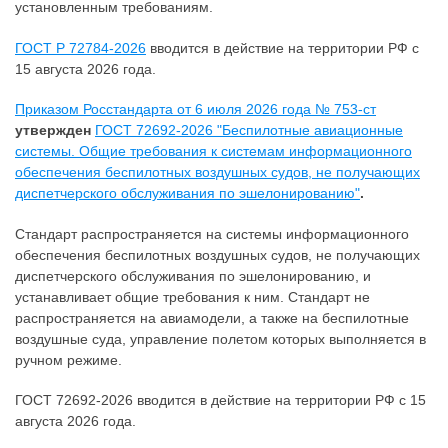
установленным требованиям.
ГОСТ Р 72784-2026
вводится в действие на территории РФ с
15 августа 2026 года.
Приказом Росстандарта от 6 июля 2026 года № 753-ст
утвержден
ГОСТ 72692-2026 "Беспилотные авиационные
системы. Общие требования к системам информационного
обеспечения беспилотных воздушных судов, не получающих
диспетчерского обслуживания по эшелонированию"
.
Стандарт распространяется на системы информационного
обеспечения беспилотных воздушных судов, не получающих
диспетчерского обслуживания по эшелонированию, и
устанавливает общие требования к ним. Стандарт не
распространяется на авиамодели, а также на беспилотные
воздушные суда, управление полетом которых выполняется в
ручном режиме.
ГОСТ 72692-2026 вводится в действие на территории РФ с 15
августа 2026 года.