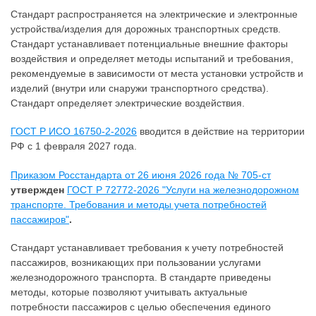
Стандарт распространяется на электрические и электронные
устройства/изделия для дорожных транспортных средств.
Стандарт устанавливает потенциальные внешние факторы
воздействия и определяет методы испытаний и требования,
рекомендуемые в зависимости от места установки устройств и
изделий (внутри или снаружи транспортного средства).
Стандарт определяет электрические воздействия.
ГОСТ Р ИСО 16750-2-2026
вводится в действие на территории
РФ с 1 февраля 2027 года.
Приказом Росстандарта от 26 июня 2026 года № 705-ст
утвержден
ГОСТ Р 72772-2026 "Услуги на железнодорожном
транспорте. Требования и методы учета потребностей
пассажиров"
.
Стандарт устанавливает требования к учету потребностей
пассажиров, возникающих при пользовании услугами
железнодорожного транспорта. В стандарте приведены
методы, которые позволяют учитывать актуальные
потребности пассажиров с целью обеспечения единого