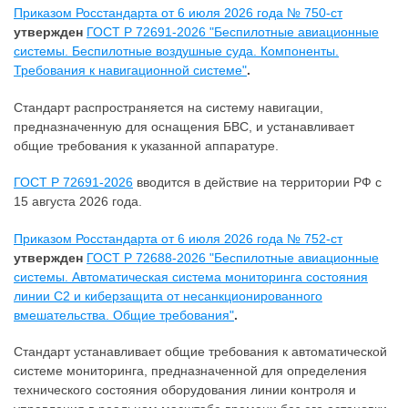
Приказом Росстандарта от 6 июля 2026 года № 750-ст
утвержден
ГОСТ Р 72691-2026 "Беспилотные авиационные
системы. Беспилотные воздушные суда. Компоненты.
Требования к навигационной системе"
.
Стандарт распространяется на систему навигации,
предназначенную для оснащения БВС, и устанавливает
общие требования к указанной аппаратуре.
ГОСТ Р 72691-2026
вводится в действие на территории РФ с
15 августа 2026 года.
Приказом Росстандарта от 6 июля 2026 года № 752-ст
утвержден
ГОСТ Р 72688-2026 "Беспилотные авиационные
системы. Автоматическая система мониторинга состояния
линии С2 и киберзащита от несанкционированного
вмешательства. Общие требования"
.
Стандарт устанавливает общие требования к автоматической
системе мониторинга, предназначенной для определения
технического состояния оборудования линии контроля и