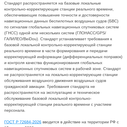
Стандарт распространяется на базовые локальные
контрольно-корректирующие станции реального времени,
обеспечивающие повышение точности и достоверности
навигационных данных беспилотных воздушных судов (БВС)
по сигналам глобальных навигационных спутниковых систем
(ГНСС) одной или нескольких систем (ГЛOHACC/GPS/
ГАЛИЛЕО/BeiDou). Стандарт устанавливает требования к
базовой локальной контрольно-корректирующей станции
реального времени в части формирования и передачи
корректирующей информации (дифференциальных поправок)
и контроля качества функционирования глобальных
навигационных спутниковых систем в рабочей зоне. Стандарт
не распространяется на локально-корректирующие станции
обслуживания воздушного движения воздушных судов
гражданской авиации. Требования стандарта не
распространяются на эксплуатацию и техническое
обслуживание базовой локальной контрольно-
корректирующей станции реального времени с участием
персонала.
ГОСТ Р 72684-2026
вводится в действие на территории РФ с