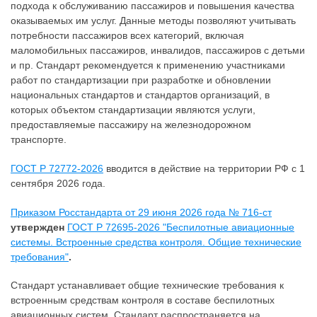
подхода к обслуживанию пассажиров и повышения качества
оказываемых им услуг. Данные методы позволяют учитывать
потребности пассажиров всех категорий, включая
маломобильных пассажиров, инвалидов, пассажиров с детьми
и пр. Стандарт рекомендуется к применению участниками
работ по стандартизации при разработке и обновлении
национальных стандартов и стандартов организаций, в
которых объектом стандартизации являются услуги,
предоставляемые пассажиру на железнодорожном
транспорте.
ГОСТ Р 72772-2026
вводится в действие на территории РФ с 1
сентября 2026 года.
Приказом Росстандарта от 29 июня 2026 года № 716-ст
утвержден
ГОСТ Р 72695-2026 "Беспилотные авиационные
системы. Встроенные средства контроля. Общие технические
требования"
.
Стандарт устанавливает общие технические требования к
встроенным средствам контроля в составе беспилотных
авиационных систем. Стандарт распространяется на