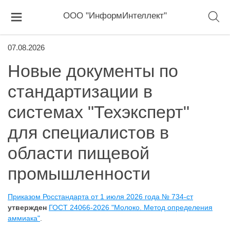
ООО "ИнформИнтеллект"
07.08.2026
Новые документы по
стандартизации в
системах "Техэксперт"
для специалистов в
области пищевой
промышленности
Приказом Росстандарта от 1 июля 2026 года № 734-ст
утвержден
ГОСТ 24066-2026 "Молоко. Метод определения
аммиака"
.