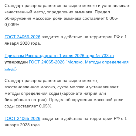
Стандарт распространяется на сырое молоко и устанавливает
качественный метод определения аммиака. Предел
обнаружения массовой доли аммиака составляет 0,006-
0,009%.
ГОСТ 24066-2026
вводится в действие на территории РФ с 1
января 2028 года.
Приказом Росстандарта от 1 июля 2026 года № 733-ст
утвержден
ГОСТ 24065-2026 "Молоко. Методы определения
соды"
.
Стандарт распространяется на сырое молоко,
восстановленное молоко, сухое молоко и устанавливает
методы определения соды (карбоната натрия или
бикарбоната натрия). Предел обнаружения массовой доли
соды составляет 0,05%.
ГОСТ 24065-2026
вводится в действие на территории РФ с 1
января 2028 года.