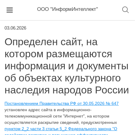
ООО "ИнформИнтеллект"
03.06.2026
Определен сайт, на
котором размещаются
информация и документы
об объектах культурного
наследия народов России
Постановлением Правительства РФ от 30.05.2026 № 647
установлен адрес сайта в информационно-
телекоммуникационной сети "Интернет", на котором
осуществляется раскрытие сведений, предусмотренных
пунктом 2_2 части 3 статьи 5_2 Федерального закона "О