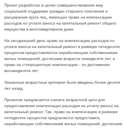
Проект разработан в целях совершенствования мер
социальной поддержки граждан старшего поколения и
расширения круга лиц, имеющих право на компенсацию
расходов по уплате взноса на капитальный ремонт общего
имущества в многоквартирном доме.
На сегодняшний день право на компенсацию расходов по
уплате взноса на капитальный ремонт в размере пятидесяти
процентов предоставляется неработающим собственникам
жилых помещений, достигшим возраста семидесяти лет, а
право на стопроцентную компенсацию - по достижении
восьмидесяти лет.
Указанные возрастные критерии были введены более десяти
лет назад.
Проектом предлагается снизить возрастной ценз для
предоставления компенсации расходов на уплату взноса на
капитальный ремонт. Так, право на компенсацию в размере
пятидесяти процентов предлагается предоставить
неработающим собственникам жилых помещений, достигшим