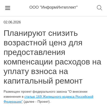
ООО "ИнформИнтеллект"
02.06.2026
Планируют снизить
возрастной ценз для
предоставления
компенсации расходов на
уплату взноса на
капитальный ремонт
Размещен проект федерального закона "О внесении
изменения в
статью 169 Жилищного кодекса Российской
Федерации"
(далее - Проект).