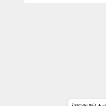
Используя сайт, вы д