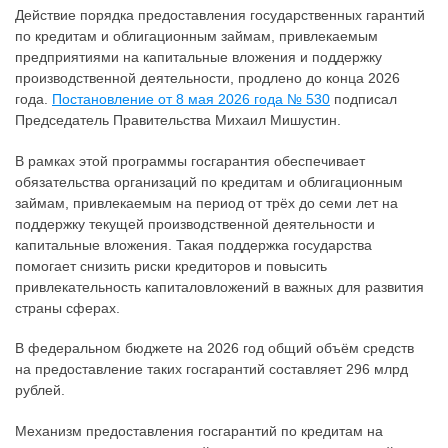
Действие порядка предоставления государственных гарантий
по кредитам и облигационным займам, привлекаемым
предприятиями на капитальные вложения и поддержку
производственной деятельности, продлено до конца 2026
года.
Постановление от 8 мая 2026 года № 530
подписал
Председатель Правительства Михаил Мишустин.
В рамках этой программы госгарантия обеспечивает
обязательства организаций по кредитам и облигационным
займам, привлекаемым на период от трёх до семи лет на
поддержку текущей производственной деятельности и
капитальные вложения. Такая поддержка государства
помогает снизить риски кредиторов и повысить
привлекательность капиталовложений в важных для развития
страны сферах.
В федеральном бюджете на 2026 год общий объём средств
на предоставление таких госгарантий составляет 296 млрд
рублей.
Механизм предоставления госгарантий по кредитам на