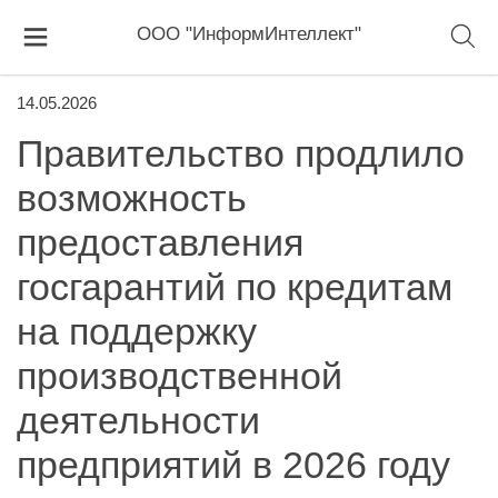
ООО "ИнформИнтеллект"
14.05.2026
Правительство продлило
возможность
предоставления
госгарантий по кредитам
на поддержку
производственной
деятельности
предприятий в 2026 году