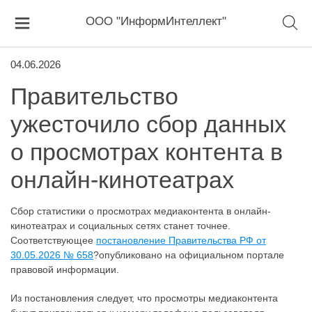
ООО "ИнформИнтеллект"
04.06.2026
Правительство
ужесточило сбор данных
о просмотрах контента в
онлайн-кинотеатрах
Сбор статистики о просмотрах медиаконтента в онлайн-
кинотеатрах и социальных сетях станет точнее.
Соответствующее
постановление Правительства РФ от
30.05.2026 № 658
?опубликовано на официальном портале
правовой информации.
Из постановления следует, что просмотры медиаконтента