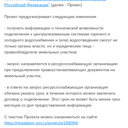
Российской Федерации"
(далее - Проект).
Проект предусматривает следующие изменения:
- получить информацию о технической возможности
подключения к централизованным системам горячего и
холодного водоснабжения и (или) водоотведения смогут не
только органы власти, но и юридические лица -
правообладатели земельных участков;
- запрос направляется в ресурсоснабжающую организацию
при предъявлении правоустанавливающих документов на
земельный участок;
- в ответе на запрос ресурсоснабжающая организация
обязана указать срок, в течение которого можно заключить
договор о подключении. Этот срок не может быть менее трех
месяцев со дня предоставления информации.
С текстом Проекта можно ознакомиться на сайте:
https://regulation.gov.ru/projects/168094/