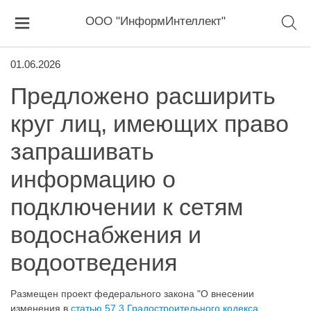
ООО "ИнформИнтеллект"
01.06.2026
Предложено расширить
круг лиц, имеющих право
запрашивать
информацию о
подключении к сетям
водоснабжения и
водоотведения
Размещен проект федерального закона "О внесении
изменения в
статью 57.3 Градостроительного кодекса