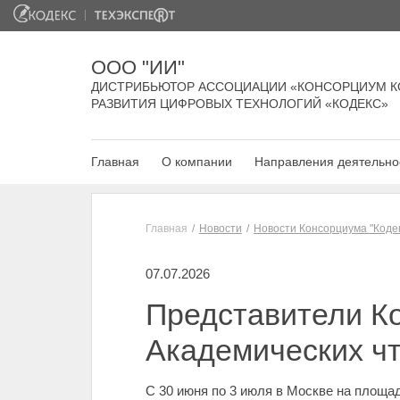
ООО "ИИ"
ДИСТРИБЬЮТОР АССОЦИАЦИИ «КОНСОРЦИУМ К
РАЗВИТИЯ ЦИФРОВЫХ ТЕХНОЛОГИЙ «КОДЕКС»
Главная
О компании
Направления деятельно
Главная
Новости
Новости Консорциума "Коде
07.07.2026
Представители Ко
Академических чт
С 30 июня по 3 июля в Москве на площа