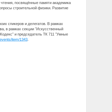
чтения, посвящённые памяти академика
опросы строительной физики. Развитие
оих спикеров и делегатов. В рамках
а, в рамках секции "Искусственный
"Кодекс" и председатель ТК 711 "Умные
t/events/item/1343
.