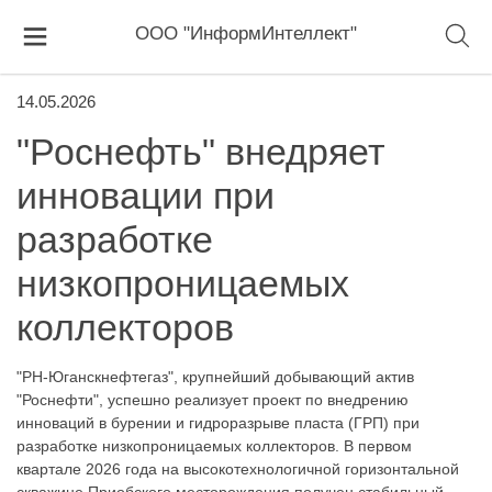
ООО "ИнформИнтеллект"
14.05.2026
"Роснефть" внедряет
инновации при
разработке
низкопроницаемых
коллекторов
"РН-Юганскнефтегаз", крупнейший добывающий актив
"Роснефти", успешно реализует проект по внедрению
инноваций в бурении и гидроразрыве пласта (ГРП) при
разработке низкопроницаемых коллекторов. В первом
квартале 2026 года на высокотехнологичной горизонтальной