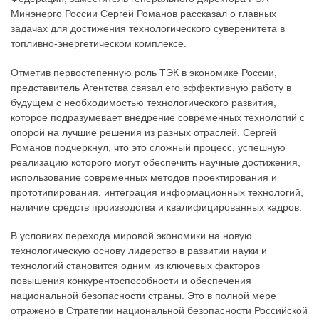
Минэнерго России Сергей Романов рассказал о главных
задачах для достижения технологического суверенитета в
топливно-энергетическом комплексе.
Отметив первостепенную роль ТЭК в экономике России,
представитель Агентства связал его эффективную работу в
будущем с необходимостью технологического развития,
которое подразумевает внедрение современных технологий с
опорой на лучшие решения из разных отраслей. Сергей
Романов подчеркнул, что это сложный процесс, успешную
реализацию которого могут обеспечить научные достижения,
использование современных методов проектирования и
прототипирования, интеграция информационных технологий,
наличие средств производства и квалифицированных кадров.
В условиях перехода мировой экономики на новую
технологическую основу лидерство в развитии науки и
технологий становится одним из ключевых факторов
повышения конкурентоспособности и обеспечения
национальной безопасности страны. Это в полной мере
отражено в Стратегии национальной безопасности Российской