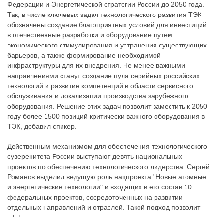
Федерации и Энергетической стратегии России до 2050 года.
Так, в числе ключевых задач технологического развития ТЭК
обозначены создание благоприятных условий для инвестиций
в отечественные разработки и оборудование путем
экономического стимулирования и устранения существующих
барьеров, а также формирование необходимой
инфраструктуры для их внедрения. Не менее важными
направлениями станут создание пула серийных российских
технологий и развитие компетенций в области сервисного
обслуживания и локализации производства зарубежного
оборудования. Решение этих задач позволит заместить к 2050
году более 1500 позиций критически важного оборудования в
ТЭК, добавил спикер.
Действенным механизмом для обеспечения технологического
суверенитета России выступают девять национальных
проектов по обеспечению технологического лидерства. Сергей
Романов выделил ведущую роль нацпроекта "Новые атомные
и энергетические технологии" и входящих в его состав 10
федеральных проектов, сосредоточенных на развитии
отдельных направлений и отраслей. Такой подход позволит