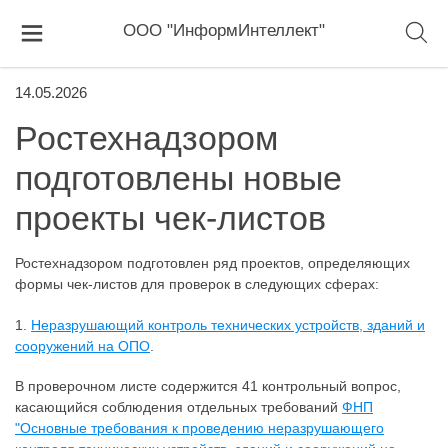
ООО "ИнформИнтеллект"
14.05.2026
Ростехнадзором
подготовлены новые
проекты чек-листов
Ростехнадзором подготовлен ряд проектов, определяющих
формы чек-листов для проверок в следующих сферах:
1.
Неразрушающий контроль технических устройств, зданий и
сооружений на ОПО
.
В проверочном листе содержится 41 контрольный вопрос,
касающийся соблюдения отдельных требований
ФНП
"Основные требования к проведению неразрушающего