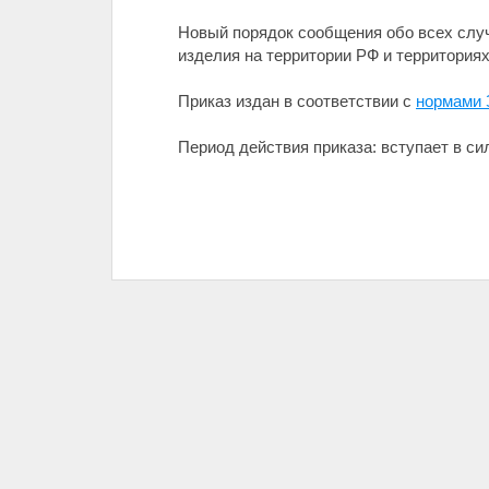
Новый порядок сообщения обо всех слу
изделия на территории РФ и территория
Приказ издан в соответствии с
нормами 
Период действия приказа: вступает в силу