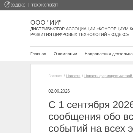
ООО "ИИ"
ДИСТРИБЬЮТОР АССОЦИАЦИИ «КОНСОРЦИУМ К
РАЗВИТИЯ ЦИФРОВЫХ ТЕХНОЛОГИЙ «КОДЕКС»
Главная
О компании
Направления деятельно
Главная
Новости
Новости фармацевтической
02.06.2026
С 1 сентября 2026
сообщения обо вс
событий на всех 