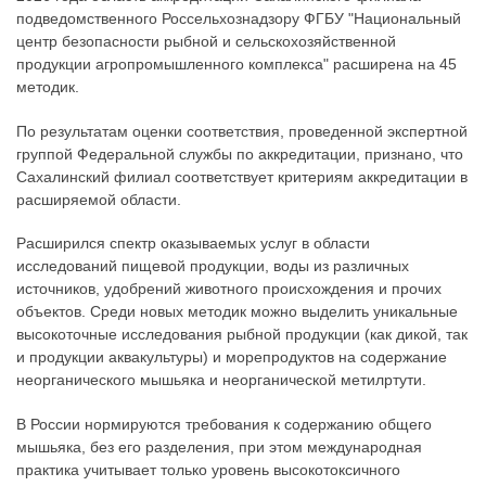
подведомственного Россельхознадзору ФГБУ "Национальный
центр безопасности рыбной и сельскохозяйственной
продукции агропромышленного комплекса" расширена на 45
методик.
По результатам оценки соответствия, проведенной экспертной
группой Федеральной службы по аккредитации, признано, что
Сахалинский филиал соответствует критериям аккредитации в
расширяемой области.
Расширился спектр оказываемых услуг в области
исследований пищевой продукции, воды из различных
источников, удобрений животного происхождения и прочих
объектов. Среди новых методик можно выделить уникальные
высокоточные исследования рыбной продукции (как дикой, так
и продукции аквакультуры) и морепродуктов на содержание
неорганического мышьяка и неорганической метилртути.
В России нормируются требования к содержанию общего
мышьяка, без его разделения, при этом международная
практика учитывает только уровень высокотоксичного