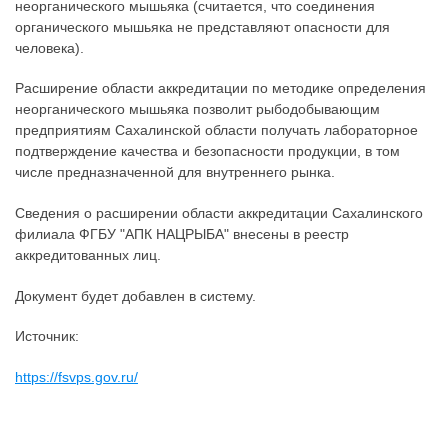
неорганического мышьяка (считается, что соединения
органического мышьяка не представляют опасности для
человека).
Расширение области аккредитации по методике определения
неорганического мышьяка позволит рыбодобывающим
предприятиям Сахалинской области получать лабораторное
подтверждение качества и безопасности продукции, в том
числе предназначенной для внутреннего рынка.
Сведения о расширении области аккредитации Сахалинского
филиала ФГБУ "АПК НАЦРЫБА" внесены в реестр
аккредитованных лиц.
Документ будет добавлен в систему.
Источник:
https://fsvps.gov.ru/