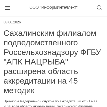
ООО "ИнформИнтеллект"
03.06.2026
Сахалинским филиалом
подведомственного
Россельхознадзору ФГБУ
"АПК НАЦРЫБА"
расширена область
аккредитации на 45
методик
Приказом Федеральной службы по аккредитации от 21 мая
2026 года область аккредитации Сахалинского филиала