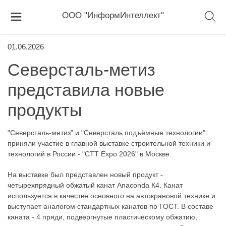
ООО "ИнформИнтеллект"
01.06.2026
Северсталь-метиз
представила новые
продукты
"Северсталь-метиз" и "Северсталь подъёмные технологии"
приняли участие в главной выставке строительной техники и
технологий в России - "CTT Expo 2026" в Москве.
На выставке был представлен новый продукт -
четырехпрядный обжатый канат Anaconda К4. Канат
используется в качестве основного на автокрановой технике и
выступает аналогом стандартных канатов по ГОСТ. В составе
каната - 4 пряди, подвергнутые пластическому обжатию,