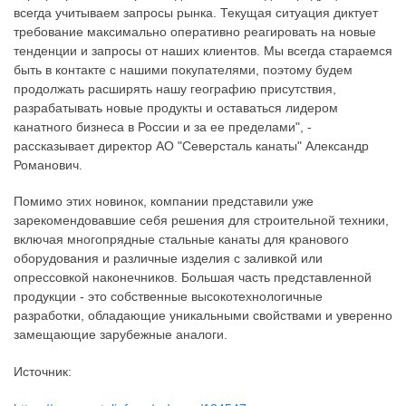
всегда учитываем запросы рынка. Текущая ситуация диктует
требование максимально оперативно реагировать на новые
тенденции и запросы от наших клиентов. Мы всегда стараемся
быть в контакте с нашими покупателями, поэтому будем
продолжать расширять нашу географию присутствия,
разрабатывать новые продукты и оставаться лидером
канатного бизнеса в России и за ее пределами", -
рассказывает директор АО "Северсталь канаты" Александр
Романович.
Помимо этих новинок, компании представили уже
зарекомендовавшие себя решения для строительной техники,
включая многопрядные стальные канаты для кранового
оборудования и различные изделия с заливкой или
опрессовкой наконечников. Большая часть представленной
продукции - это собственные высокотехнологичные
разработки, обладающие уникальными свойствами и уверенно
замещающие зарубежные аналоги.
Источник: