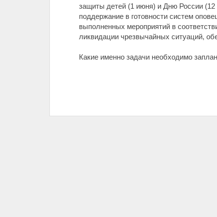
защиты детей (1 июня) и Дню России (12
поддержание в готовности систем опове
выполненных мероприятий в соответстви
ликвидации чрезвычайных ситуаций, обе
Какие именно задачи необходимо запла