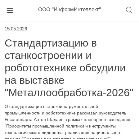
ООО "ИнформИнтеллект"
15.05.2026
Стандартизацию в
станкостроении и
робототехнике обсудили
на выставке
"Металлообработка-2026"
О стандартизации в станкоинструментальной
промышленности и робототехнике рассказал руководитель
Росстандарта Антон Шалаев в рамках пленарного заседания
"Приоритеты промышленной политики и инструменты
технологического лидерства: реализация национального