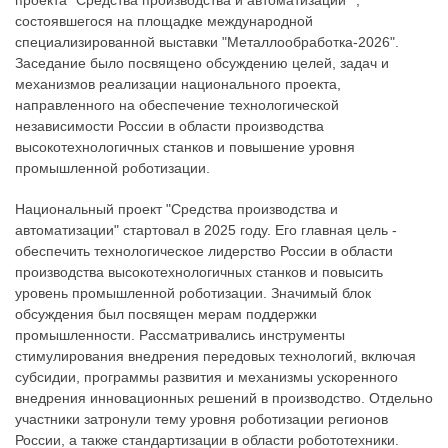
проекта "Средства производства и автоматизации"",
состоявшегося на площадке международной
специализированной выставки "Металлообработка-2026".
Заседание было посвящено обсуждению целей, задач и
механизмов реализации национального проекта,
направленного на обеспечение технологической
независимости России в области производства
высокотехнологичных станков и повышение уровня
промышленной роботизации.
Национальный проект "Средства производства и
автоматизации" стартовал в 2025 году. Его главная цель -
обеспечить технологическое лидерство России в области
производства высокотехнологичных станков и повысить
уровень промышленной роботизации. Значимый блок
обсуждения был посвящен мерам поддержки
промышленности. Рассматривались инструменты
стимулирования внедрения передовых технологий, включая
субсидии, программы развития и механизмы ускоренного
внедрения инновационных решений в производство. Отдельно
участники затронули тему уровня роботизации регионов
России, а также стандартизации в области робототехники.