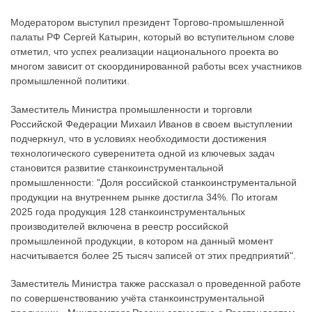
Модератором выступил президент Торгово-промышленной
палаты РФ Сергей Катырин, который во вступительном слове
отметил, что успех реализации национального проекта во
многом зависит от скоординированной работы всех участников
промышленной политики.
Заместитель Министра промышленности и торговли
Российской Федерации Михаил Иванов в своем выступлении
подчеркнул, что в условиях необходимости достижения
технологического суверенитета одной из ключевых задач
становится развитие станкоинструментальной
промышленности: "Доля российской станкоинструментальной
продукции на внутреннем рынке достигла 34%. По итогам
2025 года продукция 128 станкоинструментальных
производителей включена в реестр российской
промышленной продукции, в котором на данный момент
насчитывается более 25 тысяч записей от этих предприятий".
Заместитель Министра также рассказал о проведенной работе
по совершенствованию учёта станкоинструментальной