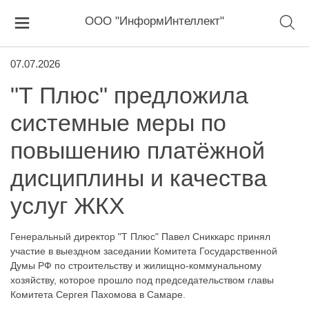
ООО "ИнформИнтеллект"
07.07.2026
"Т Плюс" предложила
системные меры по
повышению платёжной
дисциплины и качества
услуг ЖКХ
Генеральный директор "Т Плюс" Павел Сниккарс принял
участие в выездном заседании Комитета Государственной
Думы РФ по строительству и жилищно-коммунальному
хозяйству, которое прошло под председательством главы
Комитета Сергея Пахомова в Самаре.