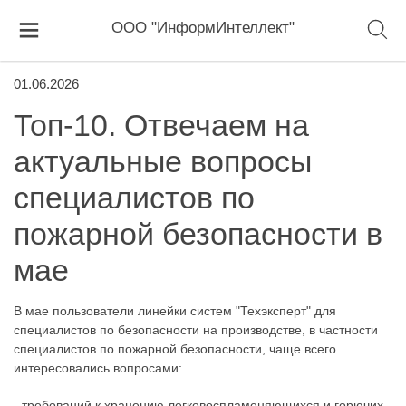
ООО "ИнформИнтеллект"
01.06.2026
Топ-10. Отвечаем на
актуальные вопросы
специалистов по
пожарной безопасности в
мае
В мае пользователи линейки систем "Техэксперт" для
специалистов по безопасности на производстве, в частности
специалистов по пожарной безопасности, чаще всего
интересовались вопросами:
- требований к хранению легковоспламеняющихся и горючих