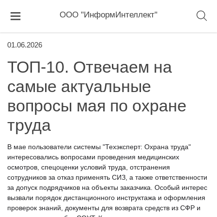
ООО "ИнформИнтеллект"
01.06.2026
ТОП-10. Отвечаем на
самые актуальные
вопросы мая по охране
труда
В мае пользователи системы "Техэксперт: Охрана труда"
интересовались вопросами проведения медицинских
осмотров, спецоценки условий труда, отстранения
сотрудников за отказ применять СИЗ, а также ответственности
за допуск подрядчиков на объекты заказчика. Особый интерес
вызвали порядок дистанционного инструктажа и оформления
проверок знаний, документы для возврата средств из СФР и