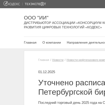
ООО "ИИ"
ДИСТРИБЬЮТОР АССОЦИАЦИИ «КОНСОРЦИУМ К
РАЗВИТИЯ ЦИФРОВЫХ ТЕХНОЛОГИЙ «КОДЕКС»
Главная
О компании
Направления деятельно
Главная
Новости
Новости нефтегазового ком
01.12.2025
Уточнено расписа
Петербургской би
Последний торговый день 2025 года на 