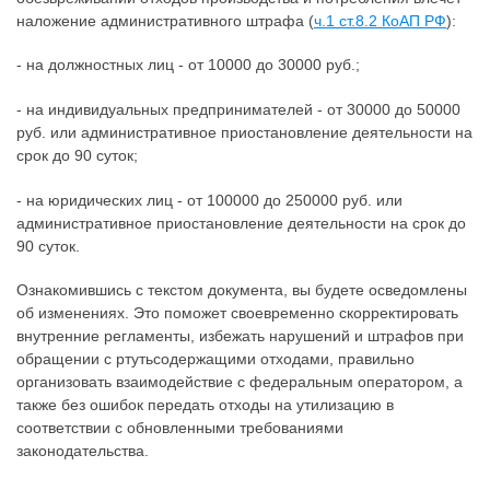
наложение административного штрафа (
ч.1 ст.8.2 КоАП РФ
):
- на должностных лиц - от 10000 до 30000 руб.;
- на индивидуальных предпринимателей - от 30000 до 50000
руб. или административное приостановление деятельности на
срок до 90 суток;
- на юридических лиц - от 100000 до 250000 руб. или
административное приостановление деятельности на срок до
90 суток.
Ознакомившись с текстом документа, вы будете осведомлены
об изменениях. Это поможет своевременно скорректировать
внутренние регламенты, избежать нарушений и штрафов при
обращении с ртутьсодержащими отходами, правильно
организовать взаимодействие с федеральным оператором, а
также без ошибок передать отходы на утилизацию в
соответствии с обновленными требованиями
законодательства.