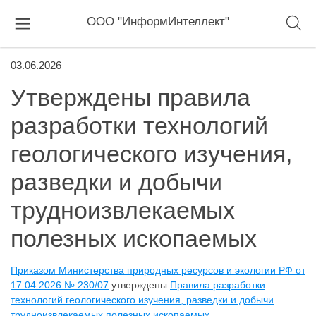
ООО "ИнформИнтеллект"
03.06.2026
Утверждены правила
разработки технологий
геологического изучения,
разведки и добычи
трудноизвлекаемых
полезных ископаемых
Приказом Министерства природных ресурсов и экологии РФ от
17.04.2026 № 230/07
утверждены
Правила разработки
технологий геологического изучения, разведки и добычи
трудноизвлекаемых полезных ископаемых
.