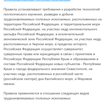
Правила устанавливают требования к разработке технологий
геологического изучения, разведки и добычи
трудноизвлекаемых полезных ископаемых, расположенных на
территории Российской Федерации, в территориальном море
Российской Федерации, на участках недр континентального
шельфа Российской Федерации, в исключительной
экономической зоне Российской Федерации, на участках недр,
расположенных в Черном море, в пределах которого
Российская Федерация осуществляет суверенитет,
суверенные права или юрисдикцию в связи с принятием в
Российскую Федерацию Республики Крым и образованием в
составе Российской Федерации новых субъектов - Республики
Крым и города федерального значения Севастополя, на
участках недр, расположенных в российской части
(российском секторе) дна Каспийского моря, и Мировом
океане.
Правила применяются в отношении следующих видов
трудноизвлекаемых полезных ископаемых: