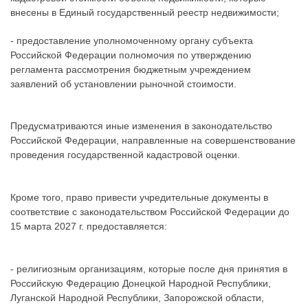
внесены в Единый государственный реестр недвижимости;
- предоставление уполномоченному органу субъекта
Российской Федерации полномочия по утверждению
регламента рассмотрения бюджетным учреждением
заявлений об установлении рыночной стоимости.
Предусматриваются иные изменения в законодательство
Российской Федерации, направленные на совершенствование
проведения государственной кадастровой оценки.
Кроме того, право привести учредительные документы в
соответствие с законодательством Российской Федерации до
15 марта 2027 г. предоставляется:
- религиозным организациям, которые после дня принятия в
Российскую Федерацию Донецкой Народной Республики,
Луганской Народной Республики, Запорожской области,