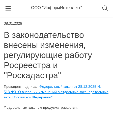
ООО "ИнформИнтеллект"
08.01.2026
В законодательство
внесены изменения,
регулирующие работу
Росреестра и
"Роскадастра"
Президент подписал
Федеральный закон от 28.12.2025 №
513-ФЗ "О внесении изменений в отдельные законодательные
акты Российской Федерации"
.
Федеральным законом предусматриваются: