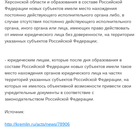
Херсонской области и образования в составе Российской
Федерации новых субъектов имели место нахождения
постоянно действующего исполнительного органа либо, в
случае отсутствия постоянно действующего исполнительного
органа, иного органа или лица, имеющих право действовать
от имени юридического лица без доверенности, на территории
указанных субъектов Российской Федерации;
- юридическим лицам, которые после дня образования в
составе Российской Федерации новых субъектов имели такое
место нахождения органов юридического лица на частях
территорий указанных субъектов Российской Федерации, на
которых не имелось объективной возможности привести свои
учредительные документы в соответствие с
законодательством Российской Федерации.
Источник:
http://kremlin.ru/acts/news/78906