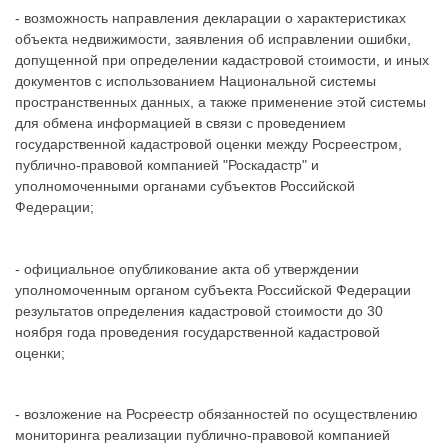
- возможность направления декларации о характеристиках
объекта недвижимости, заявления об исправлении ошибки,
допущенной при определении кадастровой стоимости, и иных
документов с использованием Национальной системы
пространственных данных, а также применение этой системы
для обмена информацией в связи с проведением
государственной кадастровой оценки между Росреестром,
публично-правовой компанией "Роскадастр" и
уполномоченными органами субъектов Российской
Федерации;
- официальное опубликование акта об утверждении
уполномоченным органом субъекта Российской Федерации
результатов определения кадастровой стоимости до 30
ноября года проведения государственной кадастровой
оценки;
- возложение на Росреестр обязанностей по осуществлению
мониторинга реализации публично-правовой компанией