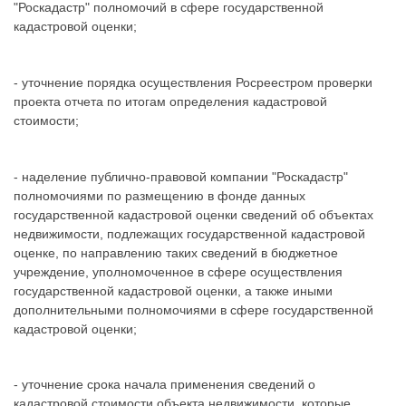
"Роскадастр" полномочий в сфере государственной
кадастровой оценки;
- уточнение порядка осуществления Росреестром проверки
проекта отчета по итогам определения кадастровой
стоимости;
- наделение публично-правовой компании "Роскадастр"
полномочиями по размещению в фонде данных
государственной кадастровой оценки сведений об объектах
недвижимости, подлежащих государственной кадастровой
оценке, по направлению таких сведений в бюджетное
учреждение, уполномоченное в сфере осуществления
государственной кадастровой оценки, а также иными
дополнительными полномочиями в сфере государственной
кадастровой оценки;
- уточнение срока начала применения сведений о
кадастровой стоимости объекта недвижимости, которые