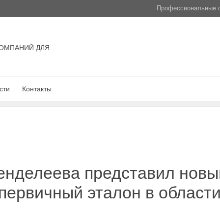
Профессиональные с
ОМПАНИЙ ДЛЯ
сти
Контакты
нделеева представил новы
первичный эталон в области