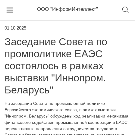
ООО "ИнформИнтеллект"
01.10.2025
Заседание Совета по
промполитике ЕАЭС
состоялось в рамках
выставки "Иннопром.
Беларусь"
На заседании Совета по промышленной политике
Евразийского экономического союза, в рамках выставки
"Иннопром. Беларусь" обсуждены ход реализации механизма
финансового содействия промышленной кооперации в ЕАЭС,
перспективные направления сотрудничества государств