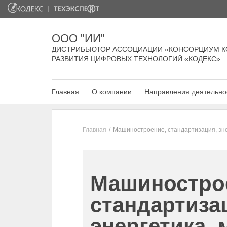
ООО "ИИ"
ДИСТРИБЬЮТОР АССОЦИАЦИИ «КОНСОРЦИУМ К
РАЗВИТИЯ ЦИФРОВЫХ ТЕХНОЛОГИЙ «КОДЕКС»
Главная
О компании
Направления деятельно
Главная
Машиностроение, стандартизация, эне