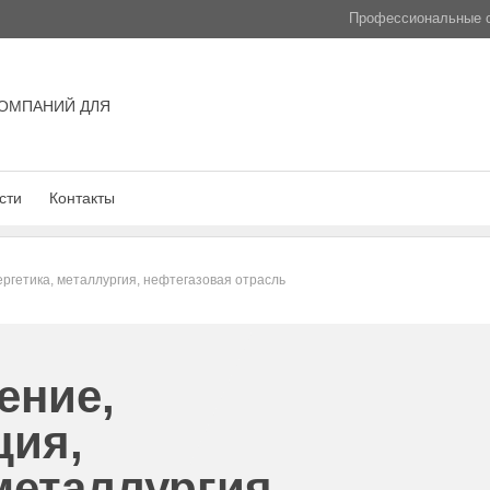
Профессиональные с
ОМПАНИЙ ДЛЯ
сти
Контакты
ргетика, металлургия, нефтегазовая отрасль