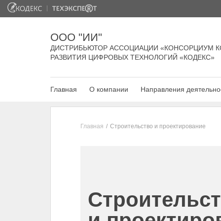
ООО "ИИ"
ДИСТРИБЬЮТОР АССОЦИАЦИИ «КОНСОРЦИУМ К
РАЗВИТИЯ ЦИФРОВЫХ ТЕХНОЛОГИЙ «КОДЕКС»
Главная
О компании
Направления деятельно
Главная
Строительство и проектирование