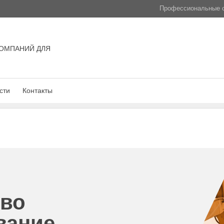
Профессиональные с
ОМПАНИЙ ДЛЯ
сти
Контакты